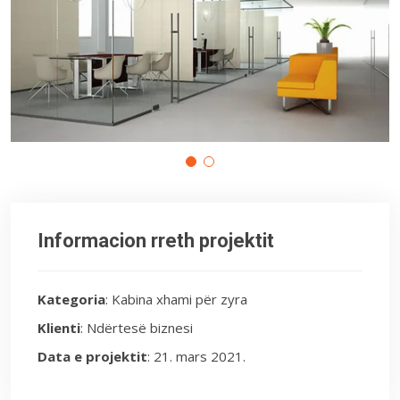
Informacion rreth projektit
Kategoria
: Kabina xhami për zyra
Klienti
: Ndërtesë biznesi
Data e projektit
: 21. mars 2021.